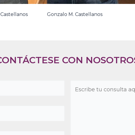
. Castellanos
Gonzalo M. Castellanos
CONTÁCTESE CON NOSOTRO