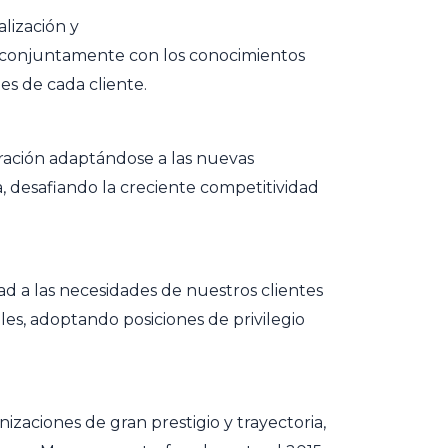
lización y
 conjuntamente con los conocimientos
es de cada cliente.
ción adaptándose a las nuevas
 desafiando la creciente competitividad
d a las necesidades de nuestros clientes
les, adoptando posiciones de privilegio
zaciones de gran prestigio y trayectoria,