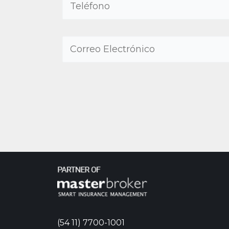
(54 11) 7700-1001