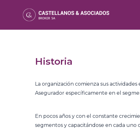
Historia
La organización comienza sus actividades 
Asegurador específicamente en el segmen
En pocos años y con el constante crecimi
segmentos y capacitándose en cada uno de