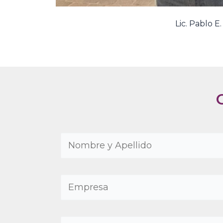
Lic. Pablo E