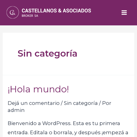
Sin categoría
¡Hola mundo!
Dejá un comentario
/
Sin categoría
/ Por
admin
Bienvenido a WordPress. Esta es tu primera
entrada. Editala o borrala, y después ¡empezá a