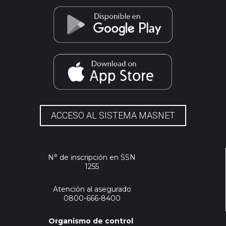
ACCESO AL SISTEMA MASNET
N° de inscripción en SSN
1255
Atención al asegurado
0800-666-8400
Organismo de control